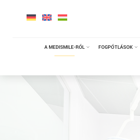
A MEDISMILE-RÓL
FOGPÓTLÁSOK