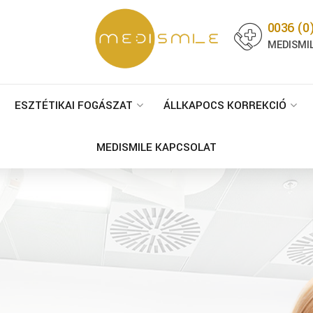
0036 (0
MEDISMIL
ESZTÉTIKAI FOGÁSZAT
ÁLLKAPOCS KORREKCIÓ
MEDISMILE KAPCSOLAT