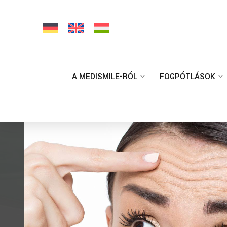
A MEDISMILE-RÓL
FOGPÓTLÁSOK