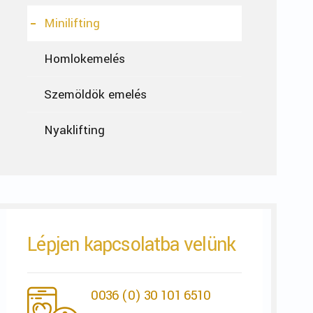
Minilifting
Homlokemelés
Szemöldök emelés
Nyaklifting
Lépjen kapcsolatba velünk
0036 (0) 30 101 6510