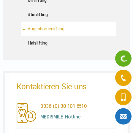
Minilifting
Stirnlifting
Augenbrauenlifting
Halslifting
Kontaktieren Sie uns
0036 (0) 30 101 6510
MEDISMILE-Hotline