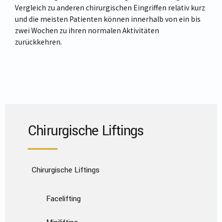
Vergleich zu anderen chirurgischen Eingriffen relativ kurz
und die meisten Patienten können innerhalb von ein bis
zwei Wochen zu ihren normalen Aktivitäten
zurückkehren.
Chirurgische Liftings
Chirurgische Liftings
Facelifting