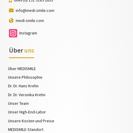
0049 (0) 151 5189 2653
info@medi-smile.com
medi-smile.com
Instagram
Über
uns
Über MEDISMILE
Unsere Philosophie
Dr. Dr. Hans Krehn
Dr. Dr. Veronika Krehn
Unser Team
Unser High-End-Labor
Unsere Kosten und Preise
MEDISMILE-Standort