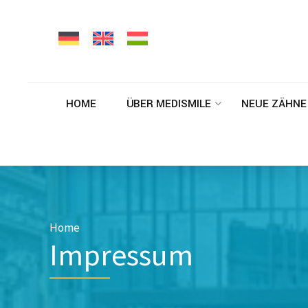
HOME
ÜBER MEDISMILE
NEUE ZÄHNE
Home
Impressum