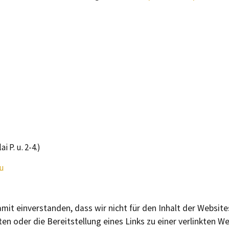
 P. u. 2-4.)
u
mit einverstanden, dass wir nicht für den Inhalt der Website
n oder die Bereitstellung eines Links zu einer verlinkten We