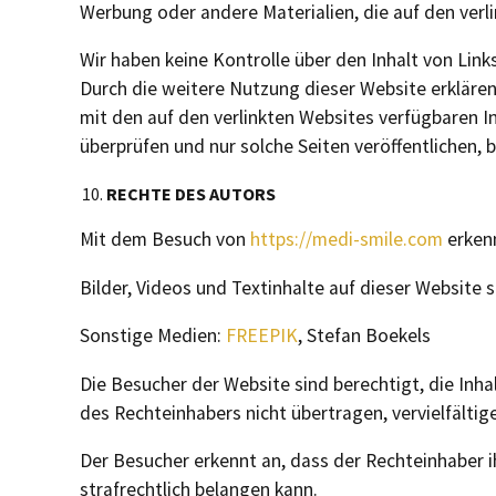
Werbung oder andere Materialien, die auf den ver
Wir haben keine Kontrolle über den Inhalt von Lin
Durch die weitere Nutzung dieser Website erklären
mit den auf den verlinkten Websites verfügbaren In
überprüfen und nur solche Seiten veröffentlichen, 
RECHTE DES AUTORS
Mit dem Besuch von
https://medi-smile.com
erkenn
Bilder, Videos und Textinhalte auf dieser Website
Sonstige Medien:
FREEPIK
, Stefan Boekels
Die Besucher der Website sind berechtigt, die Inha
des Rechteinhabers nicht übertragen, vervielfältig
Der Besucher erkennt an, dass der Rechteinhaber i
strafrechtlich belangen kann.