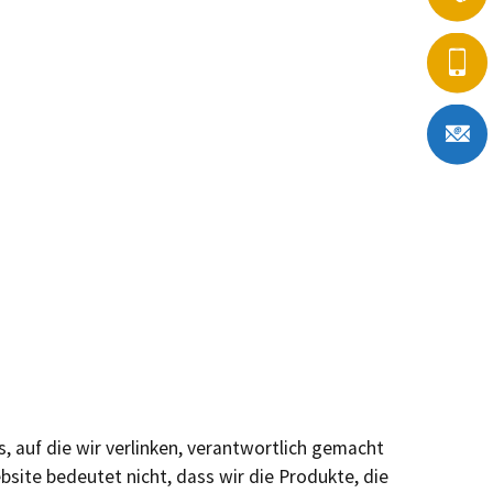
s, auf die wir verlinken, verantwortlich gemacht
bsite bedeutet nicht, dass wir die Produkte, die