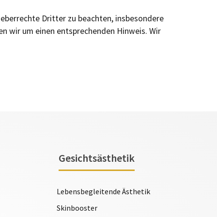
rheberrechte Dritter zu beachten, insbesondere
en wir um einen entsprechenden Hinweis. Wir
Gesichtsästhetik
Lebensbegleitende Ästhetik
Skinbooster