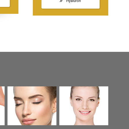
Hyaluron