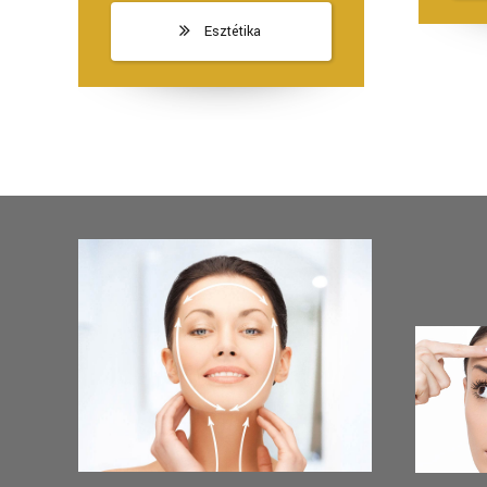
Esztétika