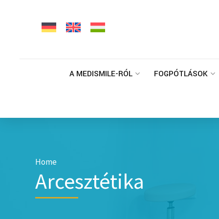
A MEDISMILE-RÓL
FOGPÓTLÁSOK
Home
Arcesztétika