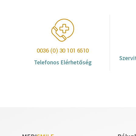
0036 (0) 30 101 6510
Szervi
Telefonos Elérhetőség